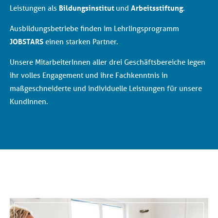
Leistungen als
Bildungsinstitut
und
Arbeitsstiftung
.
Ausbildungsbetriebe finden im Lehrlingsprogramm
JOBSTARS
einen starken Partner.
Unsere MitarbeiterInnen aller drei Geschäftsbereiche legen
ihr volles Engagement und ihre Fachkenntnis in
maßgeschneiderte und individuelle Leistungen für unsere
KundInnen.