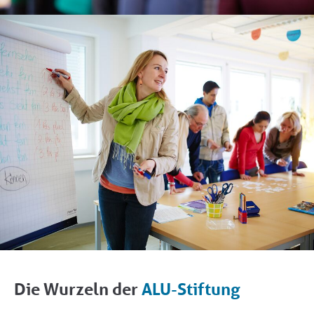
Die Wurzeln der
ALU-Stiftung