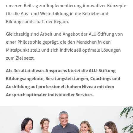
unseren Beitrag zur Implementierung innovativer Konzepte
Kurstabelle
für die Aus- und Weiterbildung in die Betriebe und
Bildungslandschaft der Region.
Gleichzeitig sind Arbeit und Angebot der ALU-Stiftung von
einer Philosophie geprägt, die den Menschen in den
Mittelpunkt stellt und sich individuell optimale Lösungen
zum Ziel setzt.
Als Resultat dieses Anspruchs bietet die ALU-Stiftung
Bildungsangebote, Beratungsleistungen, Coachings und
Ausbildung auf professionell hohem Niveau mit dem
Anspruch optimaler individueller Services.