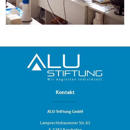
Kontakt
ALU-Stiftung GmbH
Lamprechtshausener Str. 61
A-5282 Ranshofen