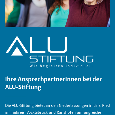
Ihre AnsprechpartnerInnen bei der
ALU-Stiftung
Die ALU-Stiftung bietet an den Niederlassungen in Linz, Ried
im Innkreis, Vöcklabruck und Ranshofen umfangreiche