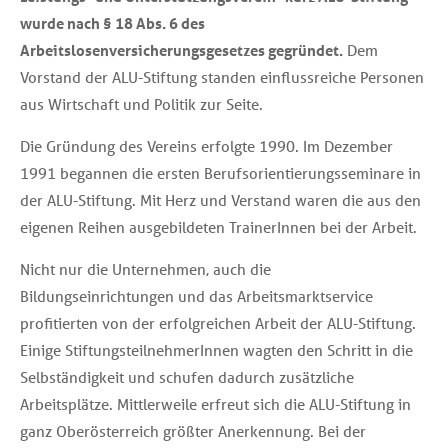
wurde nach § 18 Abs. 6 des
Arbeitslosenversicherungsgesetzes gegründet.
Dem
Vorstand der ALU-Stiftung standen einflussreiche Personen
aus Wirtschaft und Politik zur Seite.
Die Gründung des Vereins erfolgte 1990. Im Dezember
1991 begannen die ersten Berufsorientierungsseminare in
der ALU-Stiftung. Mit Herz und Verstand waren die aus den
eigenen Reihen ausgebildeten TrainerInnen bei der Arbeit.
Nicht nur die Unternehmen, auch die
Bildungseinrichtungen und das Arbeitsmarktservice
profitierten von der erfolgreichen Arbeit der ALU-Stiftung.
Einige StiftungsteilnehmerInnen wagten den Schritt in die
Selbständigkeit und schufen dadurch zusätzliche
Arbeitsplätze. Mittlerweile erfreut sich die ALU-Stiftung in
ganz Oberösterreich größter Anerkennung. Bei der