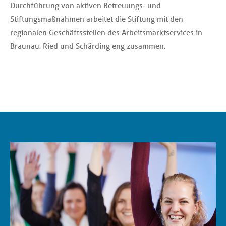
Durchführung von aktiven Betreuungs- und
Stiftungsmaßnahmen arbeitet die Stiftung mit den
regionalen Geschäftsstellen des Arbeitsmarktservices in
Braunau, Ried und Schärding eng zusammen.