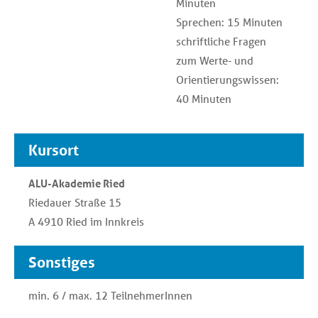
Minuten
Sprechen: 15 Minuten
schriftliche Fragen
zum Werte- und
Orientierungswissen:
40 Minuten
Kursort
ALU-Akademie Ried
Riedauer Straße 15
A 4910 Ried im Innkreis
Sonstiges
min. 6 / max. 12 TeilnehmerInnen