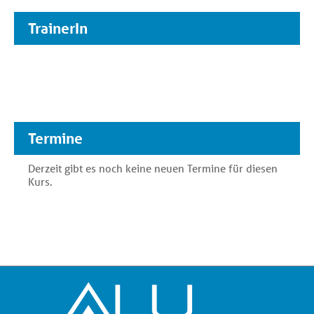
TrainerIn
Termine
Derzeit gibt es noch keine neuen Termine für diesen
Kurs.