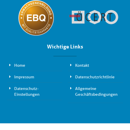
Wichtige Links
Home
Kontakt
Impressum
Datenschutzrichtlinie
Datenschutz-
Allgemeine
Einstellungen
Geschäftsbedingungen