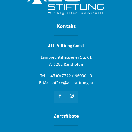
Kontakt
ALU-Stiftung GmbH
Lamprechtshausener Str. 61
A-5282 Ranshofen
Tel.: +
43 (0) 7722 / 66000 - 0
E-Mail:
office
@
alu-stiftung
.
at
Zertifikate