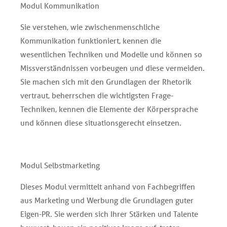
Modul Kommunikation
Sie verstehen, wie zwischenmenschliche
Kommunikation funktioniert, kennen die
wesentlichen Techniken und Modelle und können so
Missverständnissen vorbeugen und diese vermeiden.
Sie machen sich mit den Grundlagen der Rhetorik
vertraut, beherrschen die wichtigsten Frage-
Techniken, kennen die Elemente der Körpersprache
und können diese situationsgerecht einsetzen.
Modul Selbstmarketing
Dieses Modul vermittelt anhand von Fachbegriffen
aus Marketing und Werbung die Grundlagen guter
Eigen-PR. Sie werden sich Ihrer Stärken und Talente