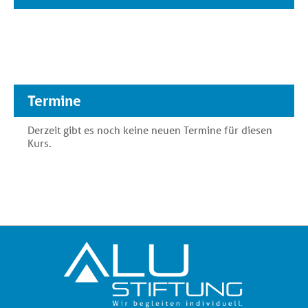
Termine
Derzeit gibt es noch keine neuen Termine für diesen
Kurs.