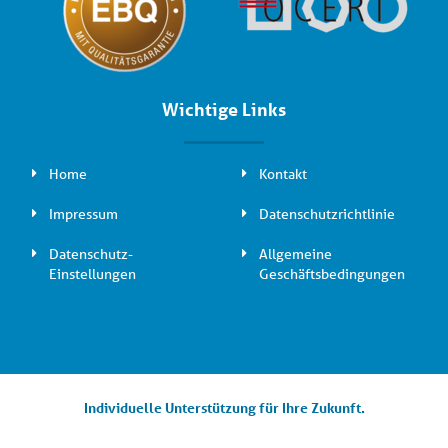
Wichtige Links
Home
Kontakt
Impressum
Datenschutzrichtlinie
Datenschutz-
Allgemeine
Einstellungen
Geschäftsbedingungen
Individuelle Unterstützung für Ihre Zukunft.