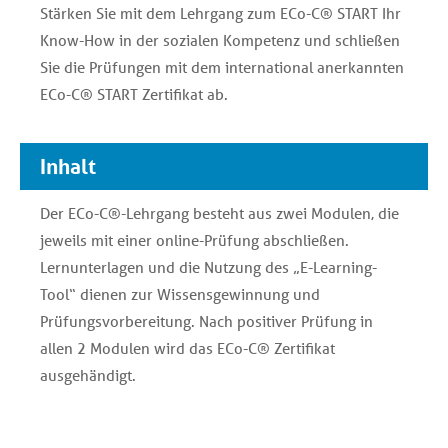
Stärken Sie mit dem Lehrgang zum ECo-C® START Ihr
Know-How in der sozialen Kompetenz und schließen
Sie die Prüfungen mit dem international anerkannten
ECo-C® START Zertifikat ab.
Inhalt
Der ECo-C®-Lehrgang besteht aus zwei Modulen, die
jeweils mit einer online-Prüfung abschließen.
Lernunterlagen und die Nutzung des „E-Learning-
Tool“ dienen zur Wissensgewinnung und
Prüfungsvorbereitung. Nach positiver Prüfung in
allen 2 Modulen wird das ECo-C® Zertifikat
ausgehändigt.