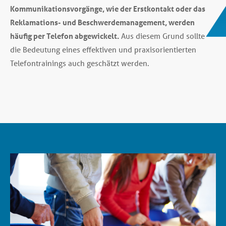
Kommunikationsvorgänge, wie der Erstkontakt oder das
Reklamations- und Beschwerdemanagement, werden
häufig per Telefon abgewickelt.
Aus diesem Grund sollte
die Bedeutung eines effektiven und praxisorientierten
Telefontrainings auch geschätzt werden.