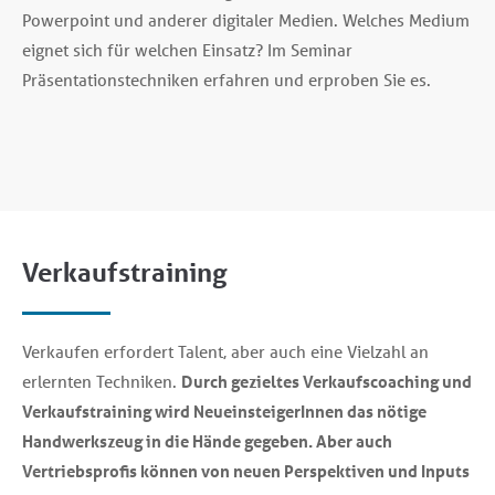
Powerpoint und anderer digitaler Medien. Welches Medium
eignet sich für welchen Einsatz? Im Seminar
Präsentationstechniken erfahren und erproben Sie es.
Verkaufstraining
Verkaufen erfordert Talent, aber auch eine Vielzahl an
erlernten Techniken.
Durch gezieltes Verkaufscoaching
und
Verkaufstraining wird NeueinsteigerInnen das nötige
Handwerkszeug in die Hände gegeben. Aber auch
Vertriebsprofis können von neuen Perspektiven und Inputs