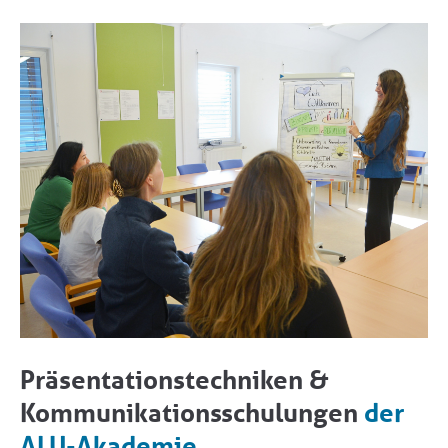
Präsentationstechniken &
Kommunikationsschulungen
der
ALU-Akademie