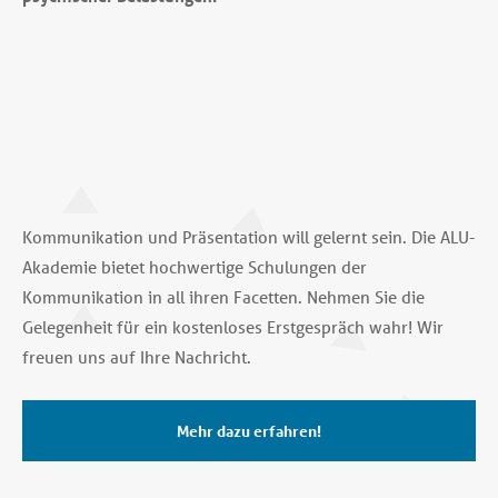
Kommunikation und Präsentation will gelernt sein. Die ALU-
Akademie bietet hochwertige Schulungen der
Kommunikation in all ihren Facetten. Nehmen Sie die
Gelegenheit für ein kostenloses Erstgespräch wahr! Wir
freuen uns auf Ihre Nachricht.
Mehr dazu erfahren!