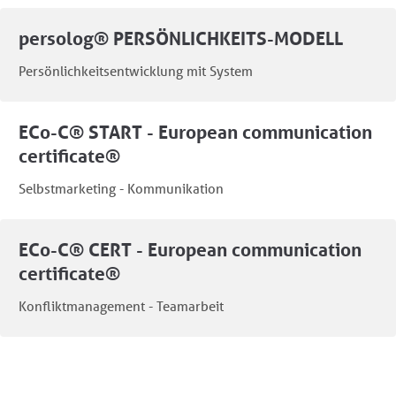
persolog® PERSÖNLICHKEITS-MODELL
Persönlichkeitsentwicklung mit System
ECo-C® START - European communication
certificate®
Selbstmarketing - Kommunikation
ECo-C® CERT - European communication
certificate®
Konfliktmanagement - Teamarbeit