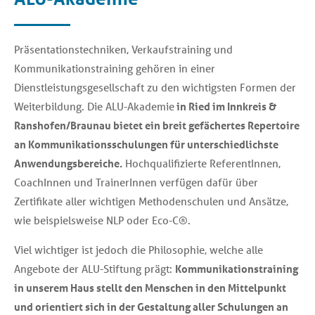
Präsentationstechniken, Verkaufstraining und
Kommunikationstraining gehören in einer
Dienstleistungsgesellschaft zu den wichtigsten Formen der
Weiterbildung. Die ALU-Akademie
in Ried im Innkreis &
Ranshofen/Braunau bietet ein breit gefächertes Repertoire
an Kommunikationsschulungen für unterschiedlichste
Anwendungsbereiche.
Hochqualifizierte ReferentInnen,
CoachInnen und TrainerInnen verfügen dafür über
Zertifikate aller wichtigen Methodenschulen und Ansätze,
wie beispielsweise NLP oder Eco-C®.
Viel wichtiger ist jedoch die Philosophie, welche alle
Angebote der ALU-Stiftung prägt:
Kommunikationstraining
in unserem Haus stellt den Menschen in den Mittelpunkt
und orientiert sich in der Gestaltung aller Schulungen an