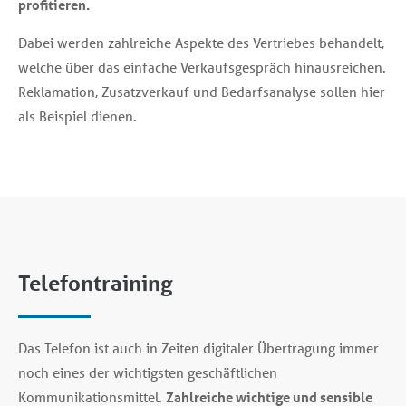
profitieren.
Dabei werden zahlreiche Aspekte des Vertriebes behandelt,
welche über das einfache Verkaufsgespräch hinausreichen.
Reklamation, Zusatzverkauf und Bedarfsanalyse sollen hier
als Beispiel dienen.
Telefontraining
Das Telefon ist auch in Zeiten digitaler Übertragung immer
noch eines der wichtigsten geschäftlichen
Kommunikationsmittel.
Zahlreiche wichtige und sensible