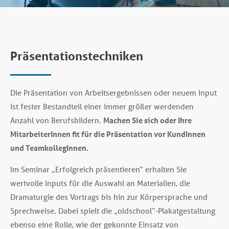
Präsentationstechniken
Die Präsentation von Arbeitsergebnissen oder neuem Input
ist fester Bestandteil einer immer größer werdenden
Anzahl von Berufsbildern.
Machen Sie sich oder Ihre
MitarbeiterInnen fit für die Präsentation vor KundInnen
und TeamkollegInnen.
Im Seminar „Erfolgreich präsentieren“ erhalten Sie
wertvolle Inputs für die Auswahl an Materialien, die
Dramaturgie des Vortrags bis hin zur Körpersprache und
Sprechweise. Dabei spielt die „oldschool“-Plakatgestaltung
ebenso eine Rolle, wie der gekonnte Einsatz von