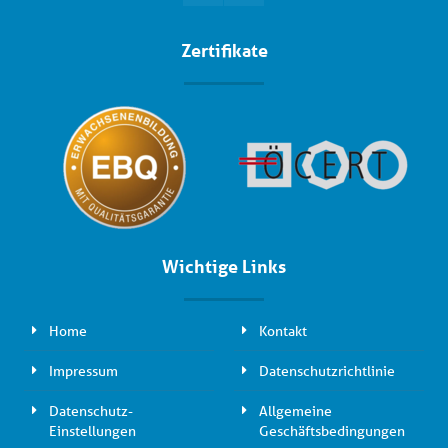
Zertifikate
Wichtige Links
Home
Kontakt
Impressum
Datenschutzrichtlinie
Datenschutz-
Allgemeine
Einstellungen
Geschäftsbedingungen