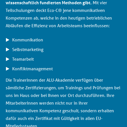
wissenschaftlich fundierten Methoden gibt.
Mit vier
Teilschulungen deckt Eco-C® jene kommunikativen
Kompetenzen ab, welche in den heutigen betrieblichen
Abläufen die Effizienz von Arbeitsteams beeinflussen:
Kommunikation
Selbstmarketing
Teamarbeit
Konfliktmanagement
Die TrainerInnen der ALU-Akademie verfügen über
sämtliche Zertifizierungen, um Trainings und Prüfungen bei
uns im Haus oder bei Ihnen vor Ort durchzuführen. Ihre
MitarbeiterInnen werden nicht nur in ihrer
kommunikativen Kompetenz geschult, sondern erhalten
dafür auch ein Zertifikat mit Gültigkeit in allen EU-
Mitgliedsstaaten.