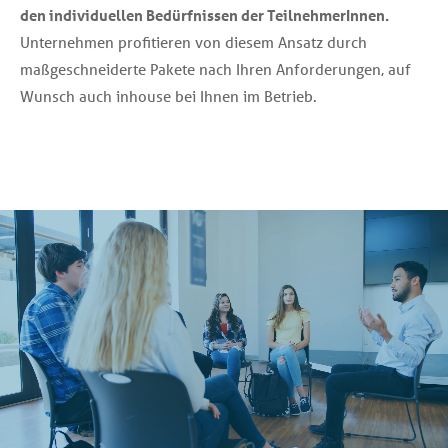
den individuellen Bedürfnissen der TeilnehmerInnen.
Unternehmen profitieren von diesem Ansatz durch
maßgeschneiderte Pakete nach Ihren Anforderungen, auf
Wunsch auch inhouse bei Ihnen im Betrieb.