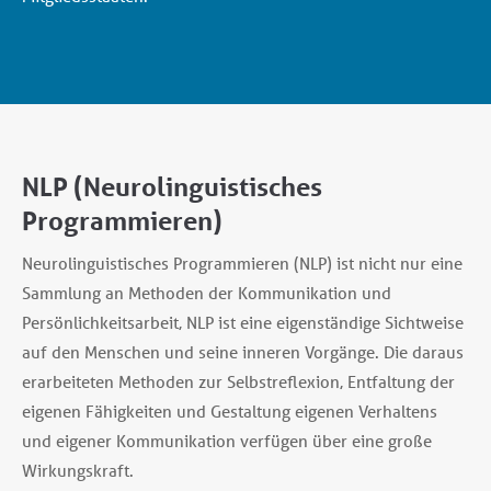
NLP (Neurolinguistisches
Programmieren)
Neurolinguistisches Programmieren (NLP) ist nicht nur eine
Sammlung an Methoden der Kommunikation und
Persönlichkeitsarbeit, NLP ist eine eigenständige Sichtweise
auf den Menschen und seine inneren Vorgänge. Die daraus
erarbeiteten Methoden zur Selbstreflexion, Entfaltung der
eigenen Fähigkeiten und Gestaltung eigenen Verhaltens
und eigener Kommunikation verfügen über eine große
Wirkungskraft.