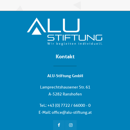
Kontakt
ALU-Stiftung GmbH
Lamprechtshausener Str. 61
A-5282 Ranshofen
Tel.: +
43 (0) 7722 / 66000 - 0
E-Mail:
office
@
alu-stiftung
.
at