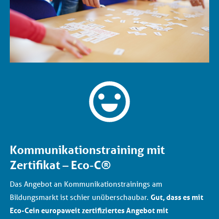
Kommunikationstraining mit
Zertifikat – Eco-C®
Das Angebot an Kommunikationstrainings am
Bildungsmarkt ist schier unüberschaubar.
Gut, dass es mit
Eco-C
ein europaweit zertifiziertes Angebot mit