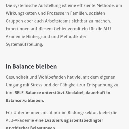
Die systemische Aufstellung ist eine effiziente Methode, um
Wirkungsketten und Prozesse in Familien, sozialen
Gruppen aber auch Arbeitsteams sichtbar zu machen.
ExpertInnen auf diesem Gebiet vermitteln für die ALU-
Akademie Hintergrund und Methodik der
Systemaufstellung.
In Balance bleiben
Gesundheit und Wohlbefinden hat viel mit dem eigenen
Umgang mit Stress und der Fähigkeit zur Entspannung zu
tun.
SELF-Balance unterstützt Sie dabei, dauerhaft in
Balance zu bleiben.
Für Unternehmen, nicht nur im Bildungssektor, bietet die
ALU-Akademie eine
Evaluierung arbeitsbedingter
psychischer Belastungen
.