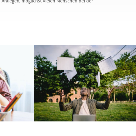
 Anliegen, möglichst vielen Menschen bei der