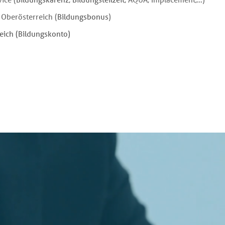
Oberösterreich (
Bildungsbonus
)
eich (Bildungskonto)