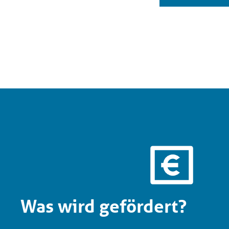
Was wird gefördert?