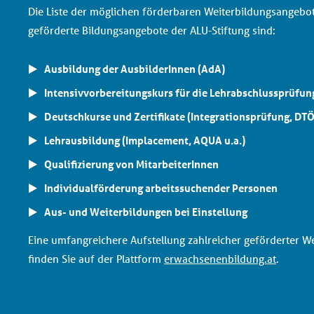
Die Liste der möglichen förderbaren Weiterbildungsangebote
geförderte Bildungsangebote der ALU-Stiftung sind:
Ausbildung der AusbilderInnen (AdA)
Intensivvorbereitungskurs für die Lehrabschlussprüfun
Deutschkurse und Zertifikate (Integrationsprüfung, DT
Lehrausbildung
(Implacement,
AQUA
u.a.)
Qualifizierung von MitarbeiterInnen
Individualförderung arbeitssuchender Personen
Aus- und Weiterbildungen bei Einstellung
Eine umfangreichere Aufstellung zahlreicher geförderter W
finden Sie auf der Plattform
erwachsenenbildung.at
.