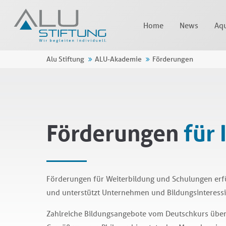
Home
News
Aqu
Alu Stiftung
ALU-Akademie
Förderungen
Förderungen
für 
Förderungen für Weiterbildung und Schulungen erfüll
und unterstützt Unternehmen und Bildungsinteressi
Zahlreiche Bildungsangebote vom Deutschkurs über 