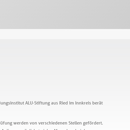
ngsinstitut ALU-Stiftung aus Ried im Innkreis berät
rüfung werden von verschiedenen Stellen gefördert.