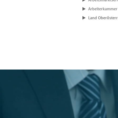
Arbeiterkammer 
Land Oberösterr