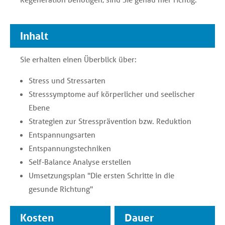
Inhalt
Sie erhalten einen Überblick über:
Stress und Stressarten
Stresssymptome auf körperlicher und seelischer
Ebene
Strategien zur Stressprävention bzw. Reduktion
Entspannungsarten
Entspannungstechniken
Self-Balance Analyse erstellen
Umsetzungsplan "Die ersten Schritte in die
gesunde Richtung"
Kosten
Dauer