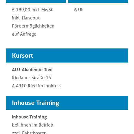
€ 189,00 inkl. MwSt.
6 UE
inkl. Handout
Fördermöglichkeiten
auf Anfrage
Kursort
ALU-Akademie Ried
Riedauer Straße 15
A 4910 Ried im Innkreis
Inhouse Training
Inhouse Training
bei Ihnen im Betrieb
zzgl. Fahrtkosten