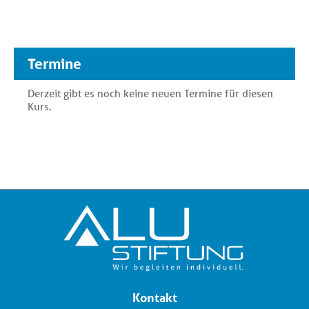
Termine
Derzeit gibt es noch keine neuen Termine für diesen
Kurs.
Kontakt