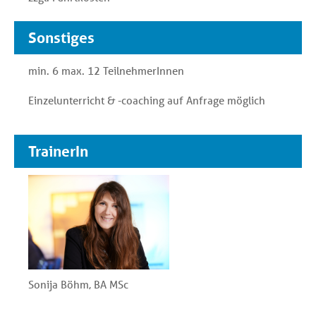
Sonstiges
min. 6 max. 12 TeilnehmerInnen
Einzelunterricht & -coaching auf Anfrage möglich
TrainerIn
Sonija Böhm, BA MSc