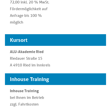
72,00 inkl. 20 % MwSt.
Fördermöglichkeit auf
Anfrage bis 100 %
möglich
Kursort
ALU-Akademie Ried
Riedauer Straße 15
A 4910 Ried im Innkreis
Inhouse Training
Inhouse Training
bei Ihnen im Betrieb
zzgl. Fahrtkosten