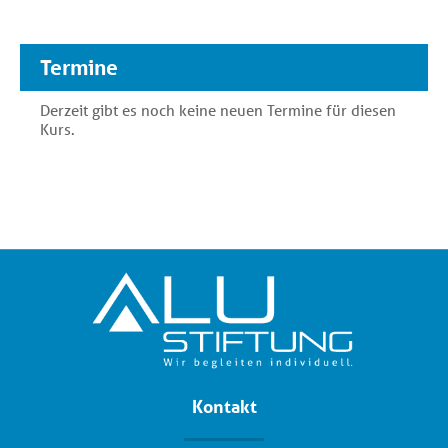
Termine
Derzeit gibt es noch keine neuen Termine für diesen
Kurs.
Kontakt