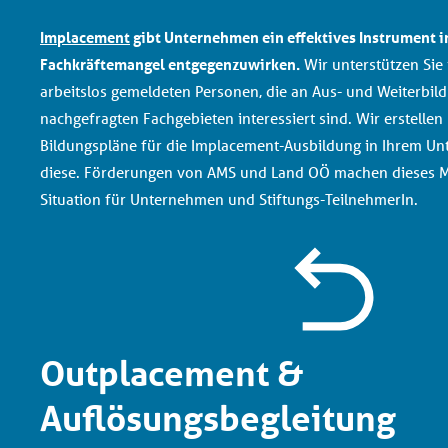
Implacement
gibt Unternehmen ein effektives Instrument i
Fachkräftemangel entgegenzuwirken.
Wir unterstützen Sie
arbeitslos gemeldeten Personen, die an Aus- und Weiterbil
nachgefragten Fachgebieten interessiert sind. Wir erstelle
Bildungspläne für die Implacement-Ausbildung in Ihrem U
diese. Förderungen von AMS und Land OÖ machen dieses Mo
Situation für Unternehmen und Stiftungs-TeilnehmerIn.
Outplacement &
Auflösungsbegleitung