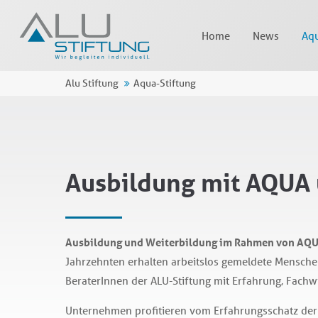
Home
News
Aqu
Alu Stiftung
Aqua-Stiftung
Ausbildung mit AQUA 
Ausbildung und Weiterbildung im Rahmen von AQUA 
Jahrzehnten erhalten arbeitslos gemeldete Mensche
BeraterInnen der ALU-Stiftung mit Erfahrung, Fachw
Unternehmen profitieren vom Erfahrungsschatz der A