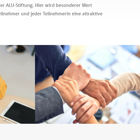
der ALU-Stiftung. Hier wird besonderer Wert
ilnehmer und jeder Teilnehmerin eine attraktive