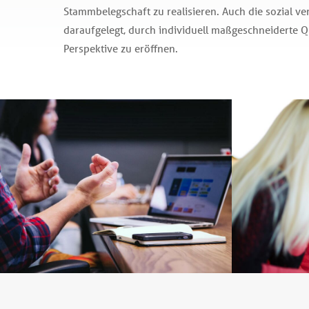
Stammbelegschaft zu realisieren. Auch die sozial ve
daraufgelegt, durch individuell maßgeschneiderte Q
Perspektive zu eröffnen.