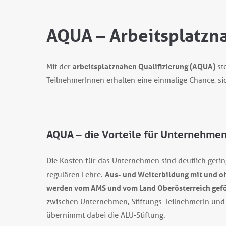
AQUA – Arbeitsplatzna
Mit der
arbeitsplatznahen Qualifizierung (AQUA)
st
TeilnehmerInnen erhalten eine einmalige Chance, sic
AQUA – die Vorteile für Unternehme
Die Kosten für das Unternehmen sind deutlich gerin
regulären Lehre.
Aus- und Weiterbildung mit und o
werden vom AMS und vom Land Oberösterreich gefö
zwischen Unternehmen, Stiftungs-TeilnehmerIn und al
übernimmt dabei die ALU-Stiftung.