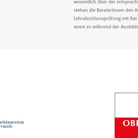
wesentlich über der entsprech
stehen die BeraterInnen den 
Lehrabschlussprüfung mit Rat 
wenn es während der Ausbildu