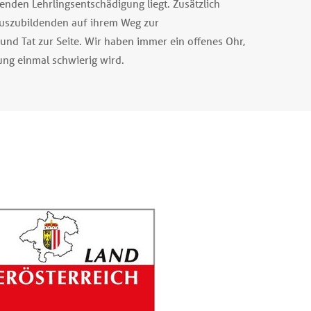
enden Lehrlingsentschädigung liegt. Zusätzlich
Auszubildenden auf ihrem Weg zur
und Tat zur Seite. Wir haben immer ein offenes Ohr,
ng einmal schwierig wird.