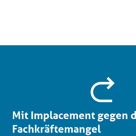
Mit Implacement gegen 
Fachkräftemangel