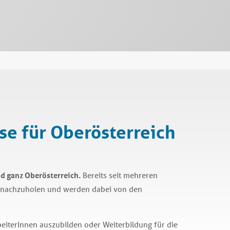
se für Oberösterreich
d ganz Oberösterreich.
Bereits seit mehreren
on nachzuholen und werden dabei von den
beiterInnen auszubilden oder Weiterbildung für die