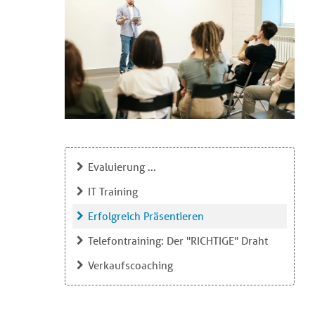
Evaluierung ...
IT Training
Erfolgreich Präsentieren
Telefontraining: Der "RICHTIGE" Draht
Verkaufscoaching