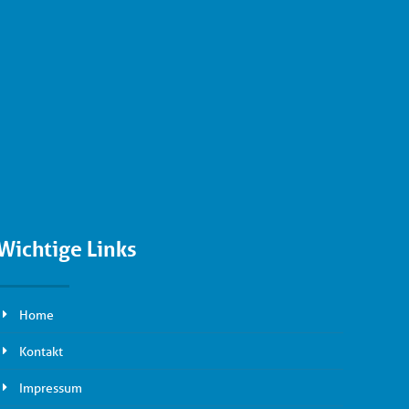
Wichtige Links
Home
Kontakt
Impressum