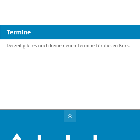
Termine
Derzeit gibt es noch keine neuen Termine für diesen Kurs.