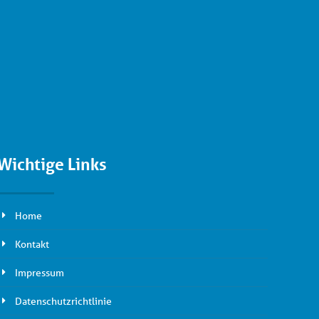
Wichtige Links
Home
Kontakt
Impressum
Datenschutzrichtlinie