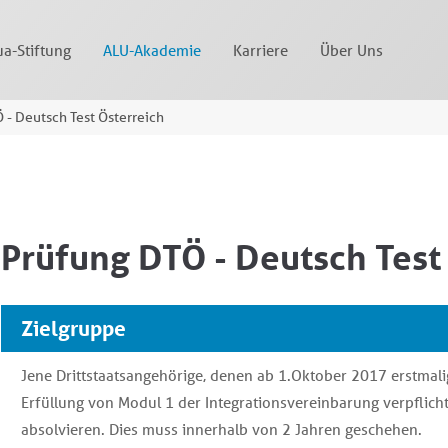
a-Stiftung
ALU-Akademie
Karriere
Über Uns
 - Deutsch Test Österreich
Prüfung DTÖ - Deutsch Test
Zielgruppe
Jene Drittstaatsangehörige, denen ab 1.Oktober 2017 erstmalig 
Erfüllung von Modul 1 der Integrationsvereinbarung verpflich
absolvieren. Dies muss innerhalb von 2 Jahren geschehen.