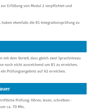
d zur Erfüllung von Modul 2 verpflichtet und
, haben ebenfalls die B1-Integrationsprüfung zu
mit dem Vorteil, dass gleich zwei Sprachniveau
se noch nicht ausreichend um B1 zu erreichen,
ein Prüfungsergebnis auf A2 erreichen.
auer
hriftliche Prüfung: Hören, lesen, schreiben -
uer ca. 70 Min.