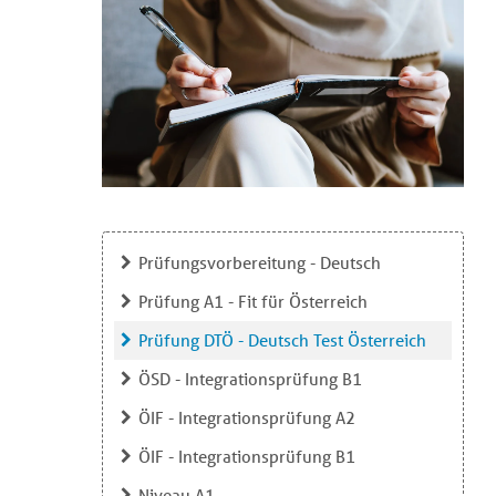
Prüfungsvorbereitung - Deutsch
Prüfung A1 - Fit für Österreich
Prüfung DTÖ - Deutsch Test Österreich
ÖSD - Integrationsprüfung B1
ÖIF - Integrationsprüfung A2
ÖIF - Integrationsprüfung B1
Niveau A1