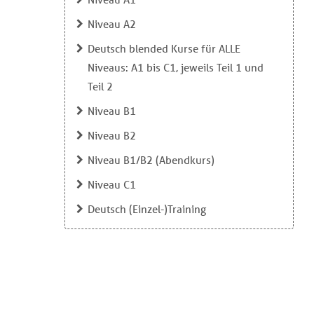
Niveau A2
Deutsch blended Kurse für ALLE
Niveaus: A1 bis C1, jeweils Teil 1 und
Teil 2
Niveau B1
Niveau B2
Niveau B1/B2 (Abendkurs)
Niveau C1
Deutsch (Einzel-)Training