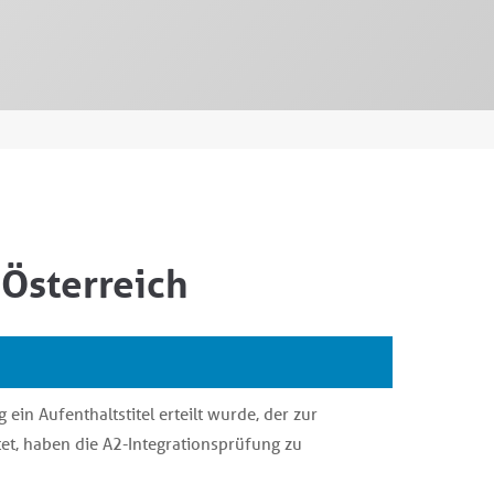
 Österreich
ein Aufenthaltstitel erteilt wurde, der zur
tet, haben die A2-Integrationsprüfung zu