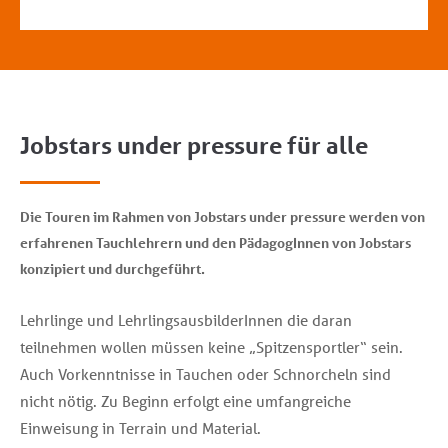
Jobstars under pressure für alle
Die Touren im Rahmen von Jobstars under pressure werden von
erfahrenen Tauchlehrern und den PädagogInnen von Jobstars
konzipiert und durchgeführt.
Lehrlinge und LehrlingsausbilderInnen die daran
teilnehmen wollen müssen keine „Spitzensportler“ sein.
Auch Vorkenntnisse in Tauchen oder Schnorcheln sind
nicht nötig. Zu Beginn erfolgt eine umfangreiche
Einweisung in Terrain und Material.