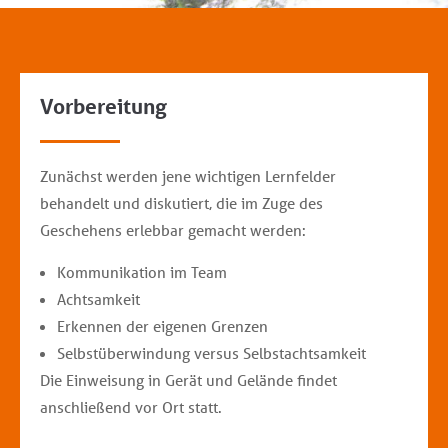
Vorbereitung
Zunächst werden jene wichtigen Lernfelder
behandelt und diskutiert, die im Zuge des
Geschehens erlebbar gemacht werden:
Kommunikation im Team
Achtsamkeit
Erkennen der eigenen Grenzen
Selbstüberwindung versus Selbstachtsamkeit
Die Einweisung in Gerät und Gelände findet
anschließend vor Ort statt.