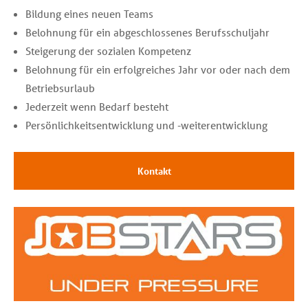
Bildung eines neuen Teams
Belohnung für ein abgeschlossenes Berufsschuljahr
Steigerung der sozialen Kompetenz
Belohnung für ein erfolgreiches Jahr vor oder nach dem
Betriebsurlaub
Jederzeit wenn Bedarf besteht
Persönlichkeitsentwicklung und -weiterentwicklung
Kontakt