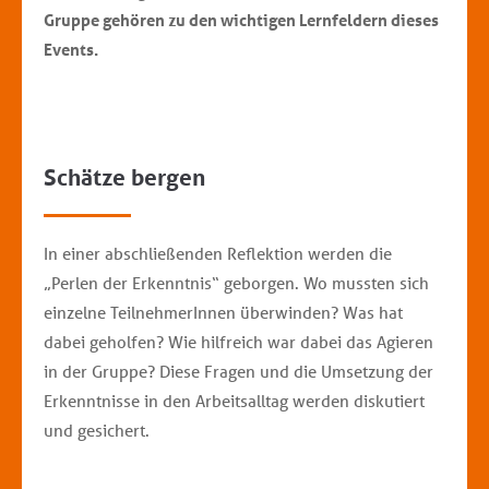
Gruppe gehören zu den wichtigen Lernfeldern dieses
Events.
Schätze bergen
In einer abschließenden Reflektion werden die
„Perlen der Erkenntnis“ geborgen. Wo mussten sich
einzelne TeilnehmerInnen überwinden? Was hat
dabei geholfen? Wie hilfreich war dabei das Agieren
in der Gruppe? Diese Fragen und die Umsetzung der
Erkenntnisse in den Arbeitsalltag werden diskutiert
und gesichert.