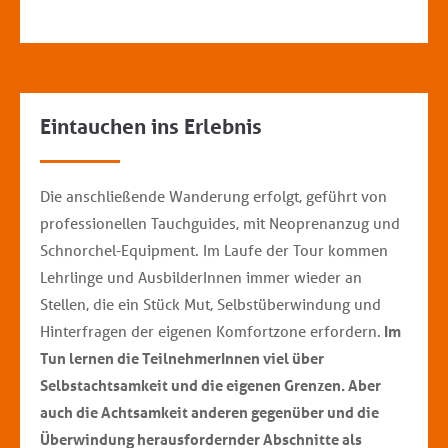
Eintauchen ins Erlebnis
Die anschließende Wanderung erfolgt, geführt von
professionellen Tauchguides, mit Neoprenanzug und
Schnorchel-Equipment. Im Laufe der Tour kommen
Lehrlinge und AusbilderInnen immer wieder an
Stellen, die ein Stück Mut, Selbstüberwindung und
Hinterfragen der eigenen Komfortzone erfordern.
Im
Tun lernen die TeilnehmerInnen viel über
Selbstachtsamkeit und die eigenen Grenzen. Aber
auch die Achtsamkeit anderen gegenüber und die
Überwindung herausfordernder Abschnitte als