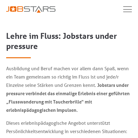
Lehre im Fluss: Jobstars under
pressure
Ausbildung und Beruf machen vor allem dann Spaß, wenn
ein Team gemeinsam so richtig im Fluss ist und jede/r
Einzelne seine Stärken und Grenzen kennt.
Jobstars under
pressure verbindet das einmalige Erlebnis einer geführten
„Flusswanderung mit Taucherbrille“ mit
erlebnispädagogischen Impulsen.
Dieses erlebnispädagogische Angebot unterstützt
Persönlichkeitsentwicklung in verschiedenen Situationen: