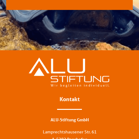
Kontakt
ALU-Stiftung GmbH
Lamprechtshausener Str. 61