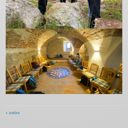
ZURÜCK