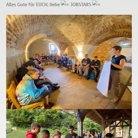
Alles Gute für EUCH, liebe
JOBSTARS