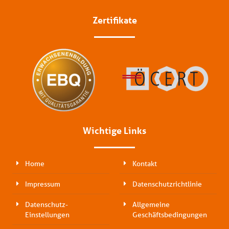
Zertifikate
Wichtige Links
Home
Kontakt
Impressum
Datenschutzrichtlinie
Datenschutz-
Allgemeine
Einstellungen
Geschäftsbedingungen