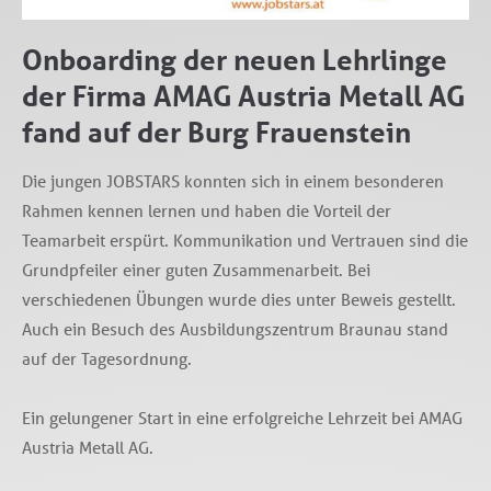
Onboarding der neuen Lehrlinge
der Firma AMAG Austria Metall AG
fand auf der Burg Frauenstein
Die jungen JOBSTARS konnten sich in einem besonderen
Rahmen kennen lernen und haben die Vorteil der
Teamarbeit erspürt. Kommunikation und Vertrauen sind die
Grundpfeiler einer guten Zusammenarbeit. Bei
verschiedenen Übungen wurde dies unter Beweis gestellt.
Auch ein Besuch des Ausbildungszentrum Braunau stand
auf der Tagesordnung.
Ein gelungener Start in eine erfolgreiche Lehrzeit bei AMAG
Austria Metall AG.