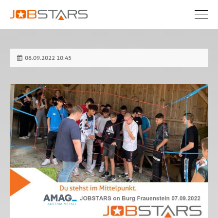
08.09.2022 10:45